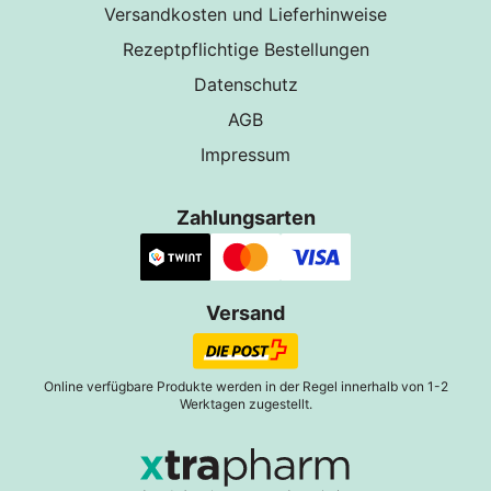
Versandkosten und Lieferhinweise
Rezeptpflichtige Bestellungen
Datenschutz
AGB
Impressum
Zahlungsarten
Versand
Online verfügbare Produkte werden in der Regel innerhalb von 1-2
Werktagen zugestellt.