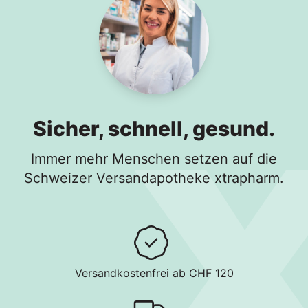
Sicher, schnell, gesund.
Immer mehr Menschen setzen auf die
Schweizer Versandapotheke xtrapharm.
Versandkostenfrei ab CHF 120