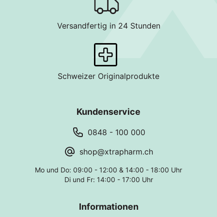
Versandfertig in 24 Stunden
Schweizer Originalprodukte
Kundenservice
0848 - 100 000
shop@xtrapharm.ch
Mo und Do: 09:00 - 12:00 & 14:00 - 18:00 Uhr
Di und Fr: 14:00 - 17:00 Uhr
Informationen