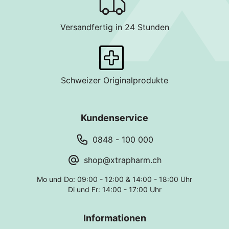
Versandfertig in 24 Stunden
Schweizer Originalprodukte
Kundenservice
0848 - 100 000
shop@xtrapharm.ch
Mo und Do: 09:00 - 12:00 & 14:00 - 18:00 Uhr
Di und Fr: 14:00 - 17:00 Uhr
Informationen