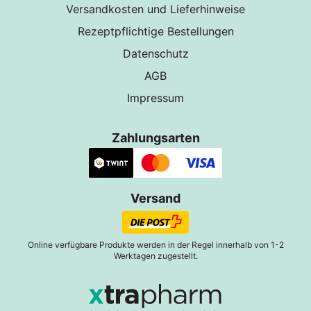
Versandkosten und Lieferhinweise
Rezeptpflichtige Bestellungen
Datenschutz
AGB
Impressum
Zahlungsarten
Versand
Online verfügbare Produkte werden in der Regel innerhalb von 1-2
Werktagen zugestellt.