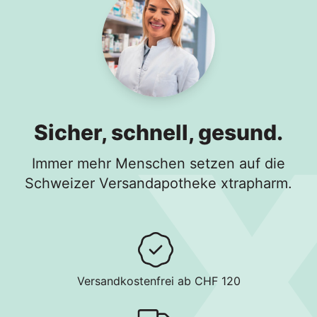
Sicher, schnell, gesund.
Immer mehr Menschen setzen auf die
Schweizer Versandapotheke xtrapharm.
Versandkostenfrei ab CHF 120