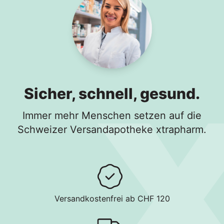
Sicher, schnell, gesund.
Immer mehr Menschen setzen auf die
Schweizer Versandapotheke xtrapharm.
Versandkostenfrei ab CHF 120