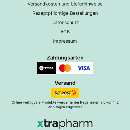
Versandkosten und Lieferhinweise
Rezeptpflichtige Bestellungen
Datenschutz
AGB
Impressum
Zahlungsarten
Versand
Online verfügbare Produkte werden in der Regel innerhalb von 1-2
Werktagen zugestellt.