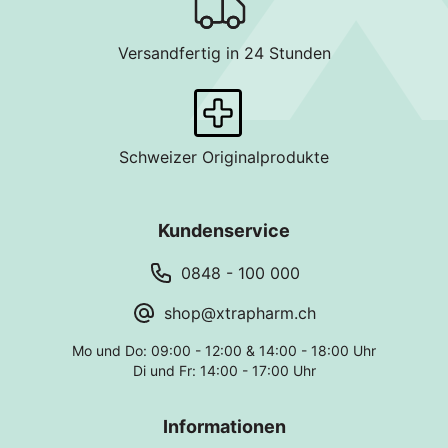
Versandfertig in 24 Stunden
Schweizer Originalprodukte
Kundenservice
0848 - 100 000
shop@xtrapharm.ch
Mo und Do: 09:00 - 12:00 & 14:00 - 18:00 Uhr
Di und Fr: 14:00 - 17:00 Uhr
Informationen