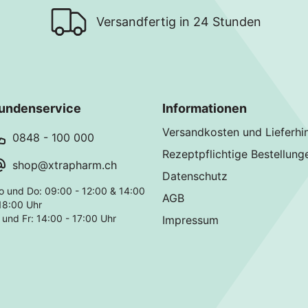
Versandfertig in 24 Stunden
undenservice
Informationen
Versandkosten und Lieferhi
0848 - 100 000
Rezeptpflichtige Bestellung
shop@xtrapharm.ch
Datenschutz
o und Do: 09:00 - 12:00 & 14:00
AGB
18:00 Uhr
 und Fr: 14:00 - 17:00 Uhr
Impressum