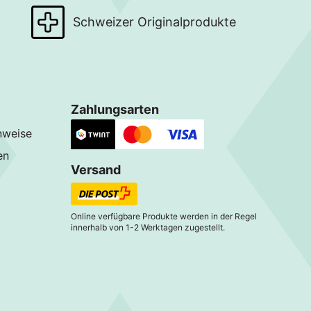
Schweizer Originalprodukte
Zahlungsarten
nweise
en
Versand
Online verfügbare Produkte werden in der Regel
innerhalb von 1-2 Werktagen zugestellt.