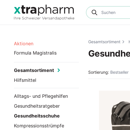
Gesamtsortiment
Aktionen
Gesundhe
Formula Magistralis
Gesamtsortiment
Sortierung:
Bestseller
Hilfsmittel
Alltags- und Pflegehilfen
Gesundheitsratgeber
Gesundheitsschuhe
Kompressionsstrümpfe