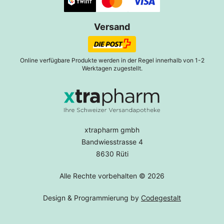
Versand
Online verfügbare Produkte werden in der Regel innerhalb von 1-2
Werktagen zugestellt.
xtrapharm gmbh
Bandwiesstrasse 4
8630 Rüti
Alle Rechte vorbehalten © 2026
Design & Programmierung by
Codegestalt