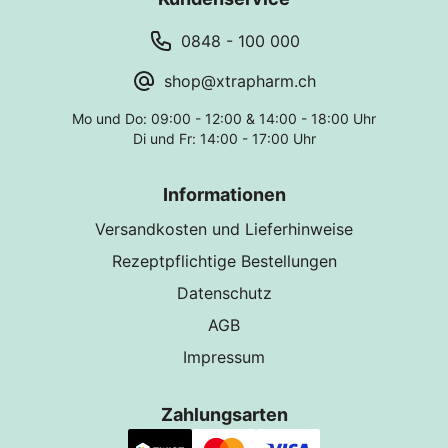
0848 - 100 000
shop@xtrapharm.ch
Mo und Do: 09:00 - 12:00 & 14:00 - 18:00 Uhr
Di und Fr: 14:00 - 17:00 Uhr
Informationen
Versandkosten und Lieferhinweise
Rezeptpflichtige Bestellungen
Datenschutz
AGB
Impressum
Zahlungsarten