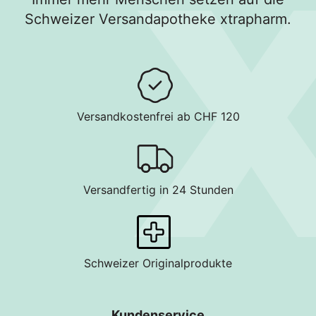
Schweizer Versandapotheke xtrapharm.
Versandkostenfrei ab CHF 120
Versandfertig in 24 Stunden
Schweizer Originalprodukte
Kundenservice