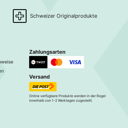
Schweizer Originalprodukte
Zahlungsarten
nweise
en
Versand
Online verfügbare Produkte werden in der Regel
innerhalb von 1-2 Werktagen zugestellt.