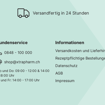
Versandfertig in 24 Stunden
undenservice
Informationen
Versandkosten und Lieferhi
0848 - 100 000
Rezeptpflichtige Bestellung
shop@xtrapharm.ch
Datenschutz
o und Do: 09:00 - 12:00 & 14:00
AGB
18:00 Uhr
 und Fr: 14:00 - 17:00 Uhr
Impressum