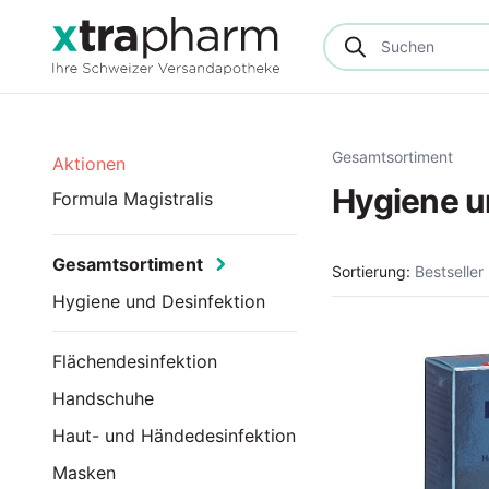
Gesamtsortiment
Aktionen
Hygiene u
Formula Magistralis
Gesamtsortiment
Sortierung:
Bestseller
Hygiene und Desinfektion
Flächendesinfektion
Handschuhe
Haut- und Händedesinfektion
Masken