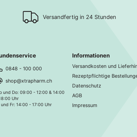
Versandfertig in 24 Stunden
undenservice
Informationen
Versandkosten und Lieferhi
0848 - 100 000
Rezeptpflichtige Bestellung
shop@xtrapharm.ch
Datenschutz
o und Do: 09:00 - 12:00 & 14:00
AGB
18:00 Uhr
 und Fr: 14:00 - 17:00 Uhr
Impressum