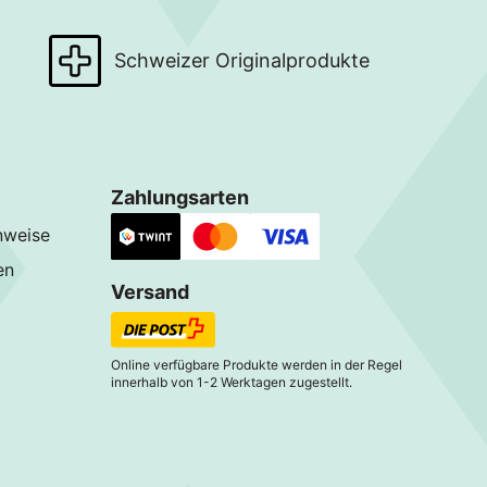
Schweizer Originalprodukte
Zahlungsarten
nweise
en
Versand
Online verfügbare Produkte werden in der Regel
innerhalb von 1-2 Werktagen zugestellt.