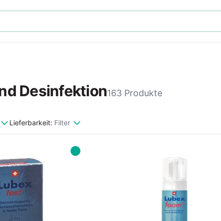
nd Desinfektion
163 Produkte
Lieferbarkeit:
Filter