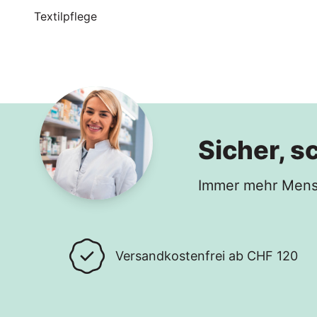
Textilpflege
Sicher, s
Immer mehr Mensc
Versandkostenfrei ab CHF 120