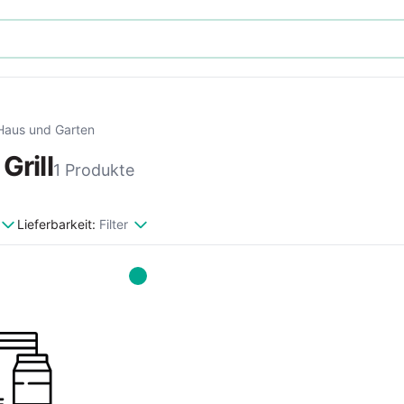
Haus und Garten
Grill
1 Produkte
Lieferbarkeit:
Filter