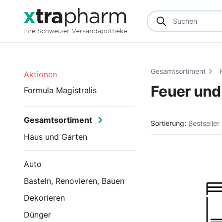
Gesamtsortiment
Aktionen
Feuer und 
Formula Magistralis
Gesamtsortiment
Sortierung:
Bestseller
Haus und Garten
Auto
Basteln, Renovieren, Bauen
Dekorieren
Dünger