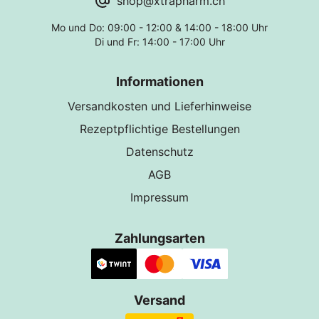
shop@xtrapharm.ch
Mo und Do: 09:00 - 12:00 & 14:00 - 18:00 Uhr
Di und Fr: 14:00 - 17:00 Uhr
Informationen
Versandkosten und Lieferhinweise
Rezeptpflichtige Bestellungen
Datenschutz
AGB
Impressum
Zahlungsarten
Versand