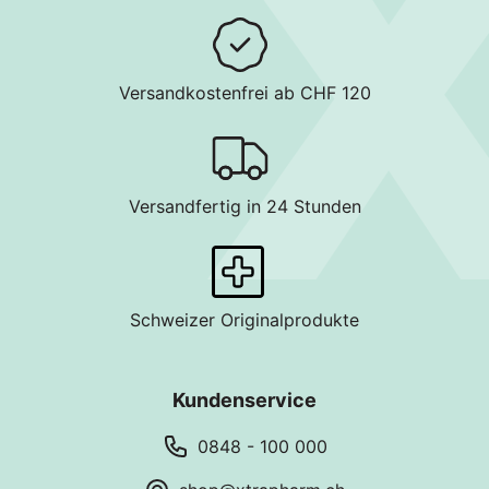
Versandkostenfrei ab CHF 120
Versandfertig in 24 Stunden
Schweizer Originalprodukte
Kundenservice
0848 - 100 000