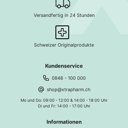
Versandfertig in 24 Stunden
Schweizer Originalprodukte
Kundenservice
0848 - 100 000
shop@xtrapharm.ch
Mo und Do: 09:00 - 12:00 & 14:00 - 18:00 Uhr
Di und Fr: 14:00 - 17:00 Uhr
Informationen