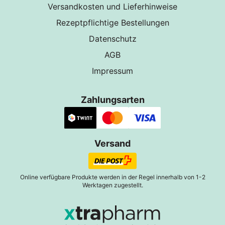
Versandkosten und Lieferhinweise
Rezeptpflichtige Bestellungen
Datenschutz
AGB
Impressum
Zahlungsarten
Versand
Online verfügbare Produkte werden in der Regel innerhalb von 1-2
Werktagen zugestellt.