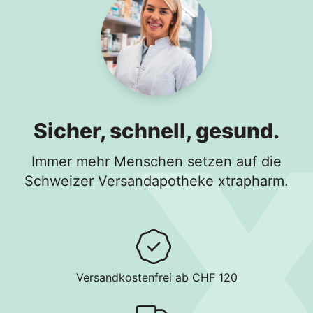
Sicher, schnell, gesund.
Immer mehr Menschen setzen auf die
Schweizer Versandapotheke xtrapharm.
Versandkostenfrei ab CHF 120