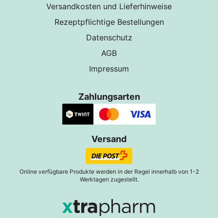
Versandkosten und Lieferhinweise
Rezeptpflichtige Bestellungen
Datenschutz
AGB
Impressum
Zahlungsarten
Versand
Online verfügbare Produkte werden in der Regel innerhalb von 1-2
Werktagen zugestellt.