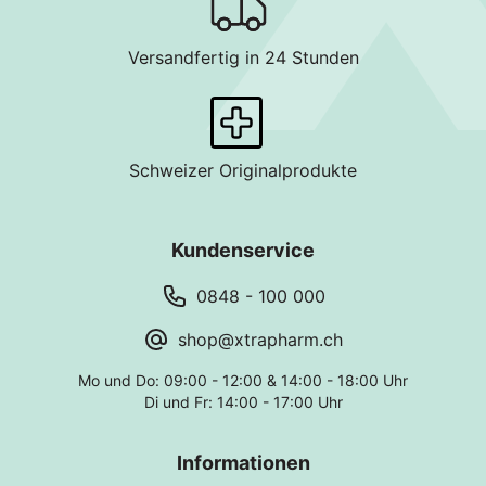
Versandfertig in 24 Stunden
Schweizer Originalprodukte
Kundenservice
0848 - 100 000
shop@xtrapharm.ch
Mo und Do: 09:00 - 12:00 & 14:00 - 18:00 Uhr
Di und Fr: 14:00 - 17:00 Uhr
Informationen