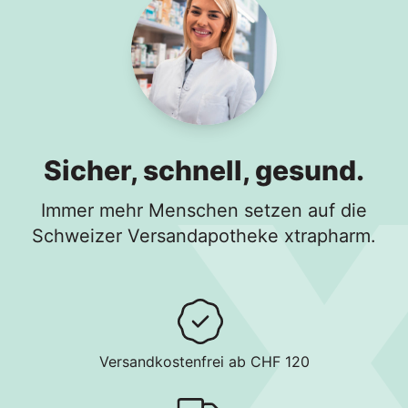
Sicher, schnell, gesund.
Immer mehr Menschen setzen auf die
Schweizer Versandapotheke xtrapharm.
Versandkostenfrei ab CHF 120