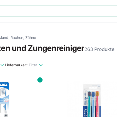
Mund, Rachen, Zähne
en und Zungenreiniger
263 Produkte
Lieferbarkeit:
Filter