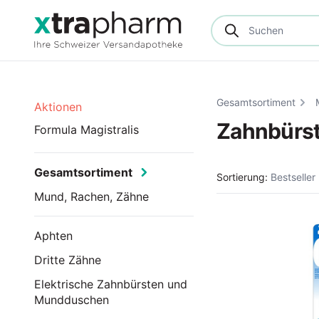
Gesamtsortiment
Aktionen
Zahnbürst
Formula Magistralis
Gesamtsortiment
Sortierung:
Bestseller
Mund, Rachen, Zähne
Aphten
Dritte Zähne
Elektrische Zahnbürsten und
Mundduschen