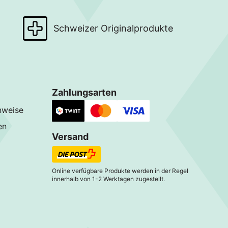
Schweizer Originalprodukte
Zahlungsarten
nweise
en
Versand
Online verfügbare Produkte werden in der Regel
innerhalb von 1-2 Werktagen zugestellt.