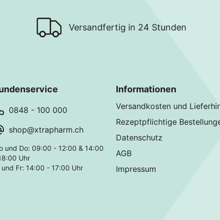
Versandfertig in 24 Stunden
undenservice
Informationen
Versandkosten und Lieferhi
0848 - 100 000
Rezeptpflichtige Bestellung
shop@xtrapharm.ch
Datenschutz
o und Do: 09:00 - 12:00 & 14:00
AGB
18:00 Uhr
 und Fr: 14:00 - 17:00 Uhr
Impressum