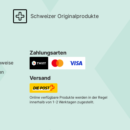
Schweizer Originalprodukte
Zahlungsarten
nweise
en
Versand
Online verfügbare Produkte werden in der Regel
innerhalb von 1-2 Werktagen zugestellt.