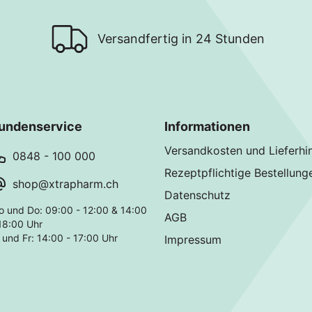
Versandfertig in 24 Stunden
undenservice
Informationen
Versandkosten und Lieferhi
0848 - 100 000
Rezeptpflichtige Bestellung
shop@xtrapharm.ch
Datenschutz
o und Do: 09:00 - 12:00 & 14:00
AGB
18:00 Uhr
 und Fr: 14:00 - 17:00 Uhr
Impressum