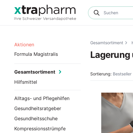
Gesamtsortiment
Aktionen
Lagerung 
Formula Magistralis
Gesamtsortiment
Sortierung:
Bestseller
Hilfsmittel
Alltags- und Pflegehilfen
Gesundheitsratgeber
Gesundheitsschuhe
Kompressionsstrümpfe