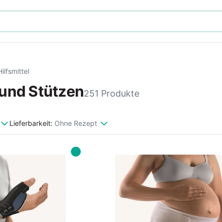
Hilfsmittel
und Stützen
251 Produkte
Lieferbarkeit:
Ohne Rezept