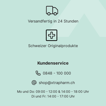
Versandfertig in 24 Stunden
Schweizer Originalprodukte
Kundenservice
0848 - 100 000
shop@xtrapharm.ch
Mo und Do: 09:00 - 12:00 & 14:00 - 18:00 Uhr
Di und Fr: 14:00 - 17:00 Uhr