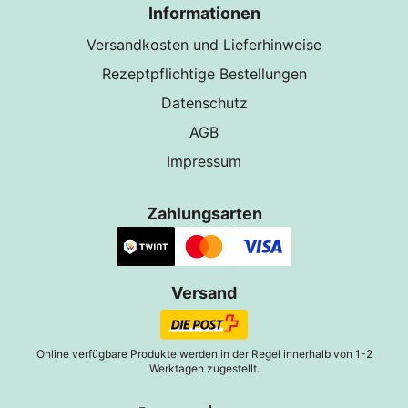
Informationen
Versandkosten und Lieferhinweise
Rezeptpflichtige Bestellungen
Datenschutz
AGB
Impressum
Zahlungsarten
Versand
Online verfügbare Produkte werden in der Regel innerhalb von 1-2
Werktagen zugestellt.