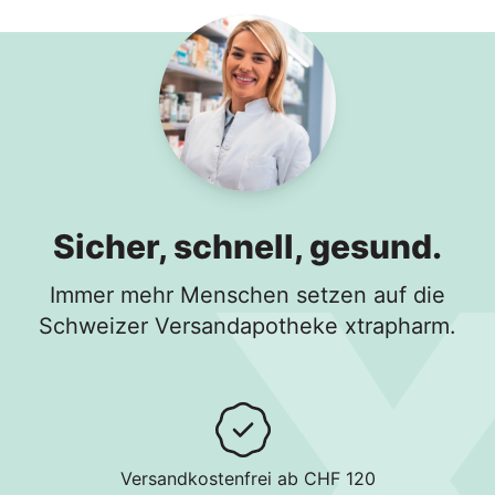
Sicher, schnell, gesund.
Immer mehr Menschen setzen auf die
Schweizer Versandapotheke xtrapharm.
Versandkostenfrei ab CHF 120