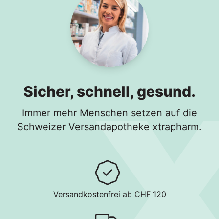
Sicher, schnell, gesund.
Immer mehr Menschen setzen auf die
Schweizer Versandapotheke xtrapharm.
Versandkostenfrei ab CHF 120