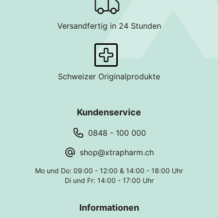
Versandfertig in 24 Stunden
Schweizer Originalprodukte
Kundenservice
0848 - 100 000
shop@xtrapharm.ch
Mo und Do: 09:00 - 12:00 & 14:00 - 18:00 Uhr
Di und Fr: 14:00 - 17:00 Uhr
Informationen