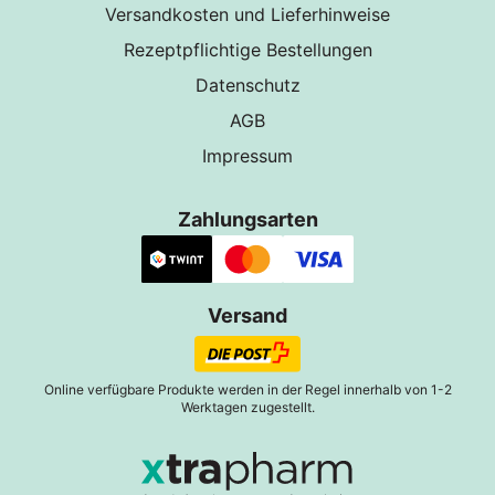
Versandkosten und Lieferhinweise
Rezeptpflichtige Bestellungen
Datenschutz
AGB
Impressum
Zahlungsarten
Versand
Online verfügbare Produkte werden in der Regel innerhalb von 1-2
Werktagen zugestellt.