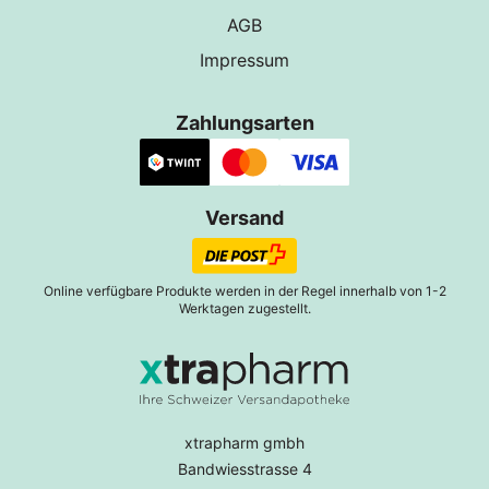
AGB
Impressum
Zahlungsarten
Versand
Online verfügbare Produkte werden in der Regel innerhalb von 1-2
Werktagen zugestellt.
xtrapharm gmbh
Bandwiesstrasse 4