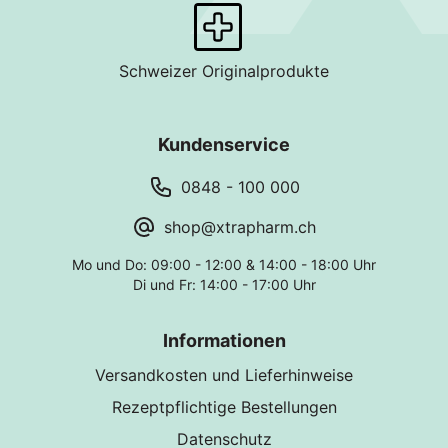
Schweizer Originalprodukte
Kundenservice
0848 - 100 000
shop@xtrapharm.ch
Mo und Do: 09:00 - 12:00 & 14:00 - 18:00 Uhr
Di und Fr: 14:00 - 17:00 Uhr
Informationen
Versandkosten und Lieferhinweise
Rezeptpflichtige Bestellungen
Datenschutz