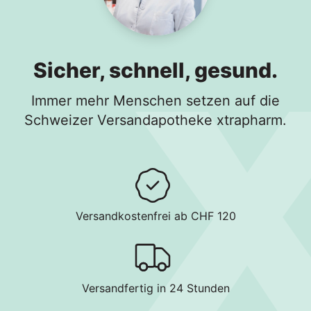
Sicher, schnell, gesund.
Immer mehr Menschen setzen auf die
Schweizer Versandapotheke xtrapharm.
Versandkostenfrei ab CHF 120
Versandfertig in 24 Stunden