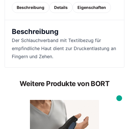
Beschreibung
Details
Eigenschaften
Beschreibung
Der Schlauchverband mit Textilbezug für
empfindliche Haut dient zur Druckentlastung an
Fingern und Zehen.
Weitere Produkte von BORT