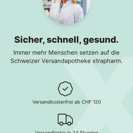
Sicher, schnell, gesund.
Immer mehr Menschen setzen auf die
Schweizer Versandapotheke xtrapharm.
Versandkostenfrei ab CHF 120
Versandfertig in 24 Stunden