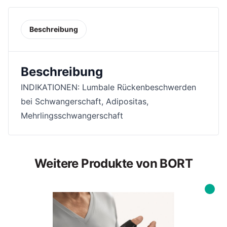
Beschreibung
Beschreibung
INDIKATIONEN: Lumbale Rückenbeschwerden
bei Schwangerschaft, Adipositas,
Mehrlingsschwangerschaft
Weitere Produkte von BORT