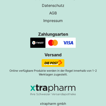
Datenschutz
AGB
Impressum
Zahlungsarten
Versand
Online verfügbare Produkte werden in der Regel innerhalb von 1-2
Werktagen zugestellt.
xtrapharm gmbh