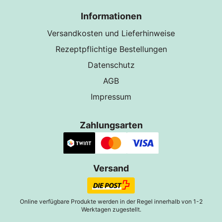
Informationen
Versandkosten und Lieferhinweise
Rezeptpflichtige Bestellungen
Datenschutz
AGB
Impressum
Zahlungsarten
Versand
Online verfügbare Produkte werden in der Regel innerhalb von 1-2
Werktagen zugestellt.