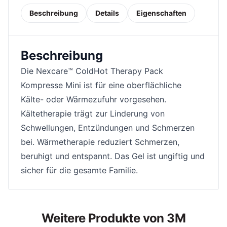
Beschreibung
Details
Eigenschaften
Beschreibung
Die Nexcare™ ColdHot Therapy Pack
Kompresse Mini ist für eine oberflächliche
Kälte- oder Wärmezufuhr vorgesehen.
Kältetherapie trägt zur Linderung von
Schwellungen, Entzündungen und Schmerzen
bei. Wärmetherapie reduziert Schmerzen,
beruhigt und entspannt. Das Gel ist ungiftig und
sicher für die gesamte Familie.
Weitere Produkte von 3M