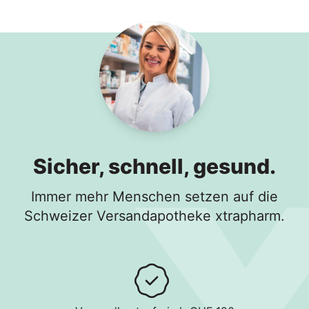
In den Warenkorb
Sicher, schnell, gesund.
Immer mehr Menschen setzen auf die
Schweizer Versandapotheke xtrapharm.