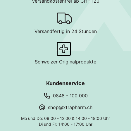
Versandkostenfrei ab CHF 120
Versandfertig in 24 Stunden
Schweizer Originalprodukte
Kundenservice
0848 - 100 000
shop@xtrapharm.ch
Mo und Do: 09:00 - 12:00 & 14:00 - 18:00 Uhr
Di und Fr: 14:00 - 17:00 Uhr