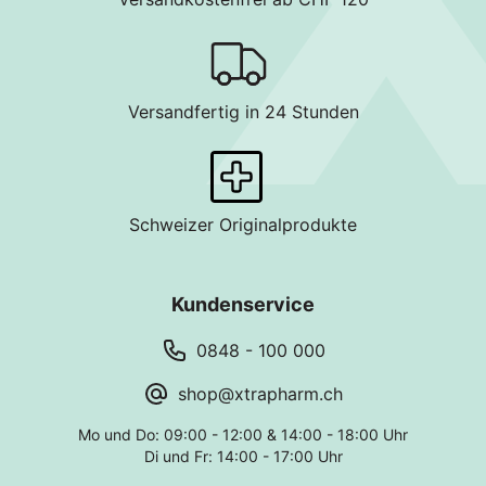
Versandfertig in 24 Stunden
Schweizer Originalprodukte
Kundenservice
0848 - 100 000
shop@xtrapharm.ch
Mo und Do: 09:00 - 12:00 & 14:00 - 18:00 Uhr
Di und Fr: 14:00 - 17:00 Uhr