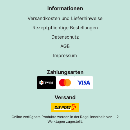
Informationen
Versandkosten und Lieferhinweise
Rezeptpflichtige Bestellungen
Datenschutz
AGB
Impressum
Zahlungsarten
Versand
Online verfügbare Produkte werden in der Regel innerhalb von 1-2
Werktagen zugestellt.