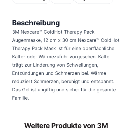
Beschreibung
3M Nexcare™ ColdHot Therapy Pack
Augenmaske, 12 cm x 30 cm Nexcare™ ColdHot
Therapy Pack Mask ist für eine oberflächliche
Kälte- oder Wärmezufuhr vorgesehen. Kälte
trägt zur Linderung von Schwellungen,
Entzündungen und Schmerzen bei. Wärme
reduziert Schmerzen, beruhigt und entspannt.
Das Gel ist ungiftig und sicher für die gesamte
Familie.
Weitere Produkte von 3M