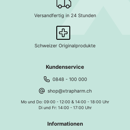
Versandfertig in 24 Stunden
Schweizer Originalprodukte
Kundenservice
0848 - 100 000
shop@xtrapharm.ch
Mo und Do: 09:00 - 12:00 & 14:00 - 18:00 Uhr
Di und Fr: 14:00 - 17:00 Uhr
Informationen