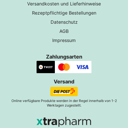
Versandkosten und Lieferhinweise
Rezeptpflichtige Bestellungen
Datenschutz
AGB
Impressum
Zahlungsarten
Versand
Online verfügbare Produkte werden in der Regel innerhalb von 1-2
Werktagen zugestellt.