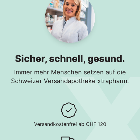
Sicher, schnell, gesund.
Immer mehr Menschen setzen auf die
Schweizer Versandapotheke xtrapharm.
Versandkostenfrei ab CHF 120