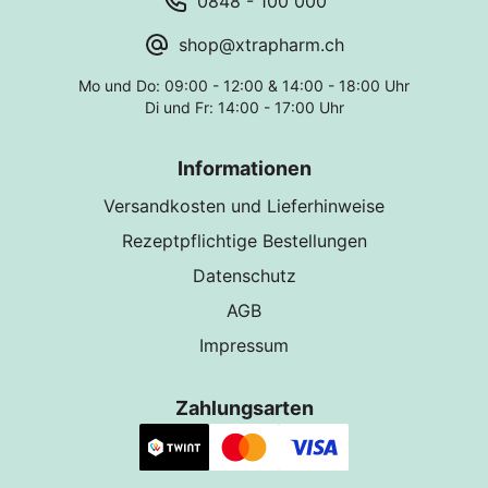
0848 - 100 000
shop@xtrapharm.ch
Mo und Do: 09:00 - 12:00 & 14:00 - 18:00 Uhr
Di und Fr: 14:00 - 17:00 Uhr
Informationen
Versandkosten und Lieferhinweise
Rezeptpflichtige Bestellungen
Datenschutz
AGB
Impressum
Zahlungsarten