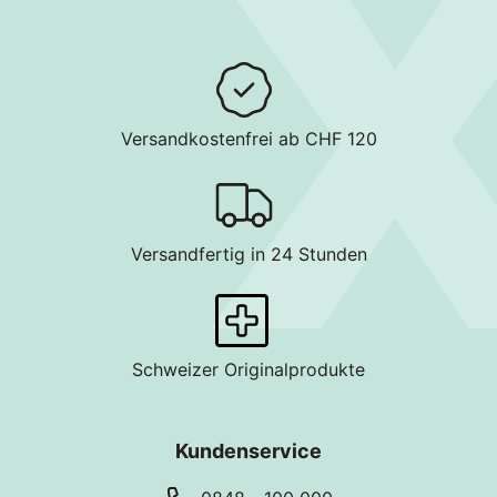
Versandkostenfrei ab CHF 120
Versandfertig in 24 Stunden
Schweizer Originalprodukte
Kundenservice