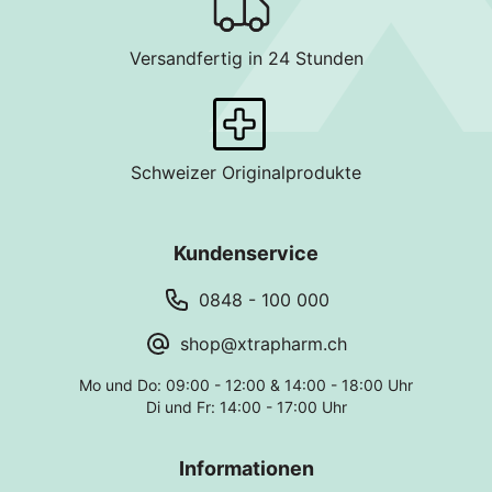
Versandfertig in 24 Stunden
Schweizer Originalprodukte
Kundenservice
0848 - 100 000
shop@xtrapharm.ch
Mo und Do: 09:00 - 12:00 & 14:00 - 18:00 Uhr
Di und Fr: 14:00 - 17:00 Uhr
Informationen