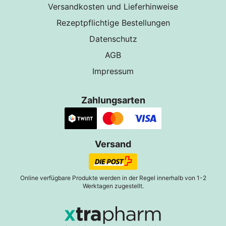
Versandkosten und Lieferhinweise
Rezeptpflichtige Bestellungen
Datenschutz
AGB
Impressum
Zahlungsarten
Versand
Online verfügbare Produkte werden in der Regel innerhalb von 1-2
Werktagen zugestellt.