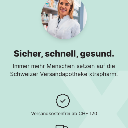
Sicher, schnell, gesund.
Immer mehr Menschen setzen auf die
Schweizer Versandapotheke xtrapharm.
Versandkostenfrei ab CHF 120