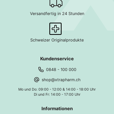
Versandfertig in 24 Stunden
Schweizer Originalprodukte
Kundenservice
0848 - 100 000
shop@xtrapharm.ch
Mo und Do: 09:00 - 12:00 & 14:00 - 18:00 Uhr
Di und Fr: 14:00 - 17:00 Uhr
Informationen