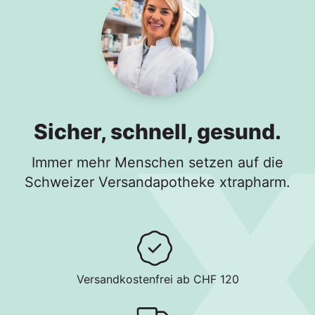
Sicher, schnell, gesund.
Immer mehr Menschen setzen auf die
Schweizer Versandapotheke xtrapharm.
Versandkostenfrei ab CHF 120