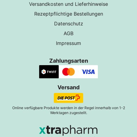
Versandkosten und Lieferhinweise
Rezeptpflichtige Bestellungen
Datenschutz
AGB
Impressum
Zahlungsarten
Versand
Online verfügbare Produkte werden in der Regel innerhalb von 1-2
Werktagen zugestellt.