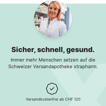
Sicher, schnell, gesund.
Immer mehr Menschen setzen auf die
Schweizer Versandapotheke xtrapharm.
Versandkostenfrei ab CHF 120