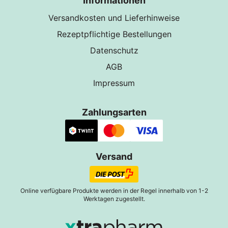
Informationen
Versandkosten und Lieferhinweise
Rezeptpflichtige Bestellungen
Datenschutz
AGB
Impressum
Zahlungsarten
Versand
Online verfügbare Produkte werden in der Regel innerhalb von 1-2
Werktagen zugestellt.