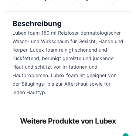
Beschreibung
Lubex foam 150 ml Reizloser dermatologischer
Wasch- und Wirkschaum für Gesicht, Hände und
Körper. Lubex foam reinigt schonend und
rückfettend, beruhigt gereizte und juckende
Haut und schützt vor Irritationen und
Hautproblemen. Lubex foam ist geeignet von
der Säuglings- bis zur Altershaut sowie für
jeden Hauttyp.
Weitere Produkte von Lubex