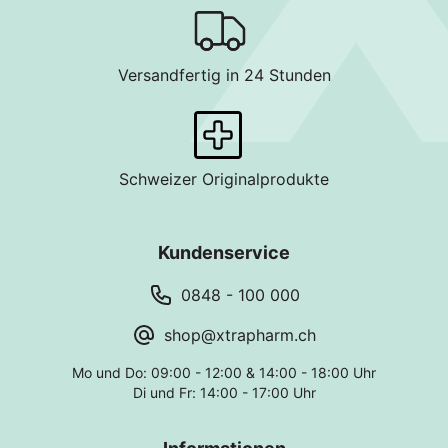
Versandfertig in 24 Stunden
Schweizer Originalprodukte
Kundenservice
0848 - 100 000
shop@xtrapharm.ch
Mo und Do: 09:00 - 12:00 & 14:00 - 18:00 Uhr
Di und Fr: 14:00 - 17:00 Uhr