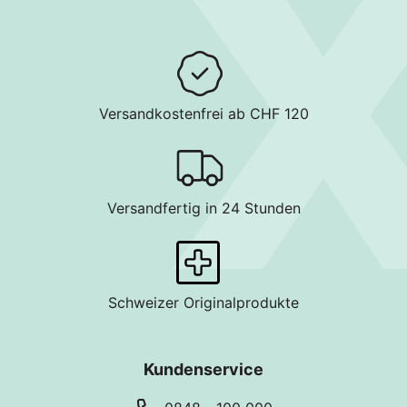
Versandkostenfrei ab CHF 120
Versandfertig in 24 Stunden
Schweizer Originalprodukte
Kundenservice