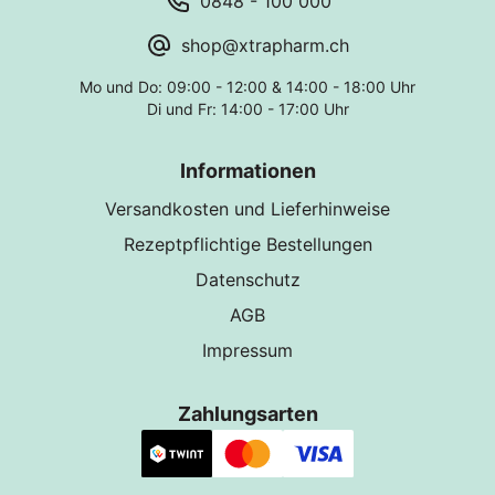
0848 - 100 000
shop@xtrapharm.ch
Mo und Do: 09:00 - 12:00 & 14:00 - 18:00 Uhr
Di und Fr: 14:00 - 17:00 Uhr
Informationen
Versandkosten und Lieferhinweise
Rezeptpflichtige Bestellungen
Datenschutz
AGB
Impressum
Zahlungsarten