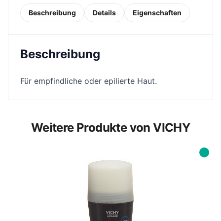
Beschreibung
Details
Eigenschaften
Beschreibung
Für empfindliche oder epilierte Haut.
Weitere Produkte von VICHY