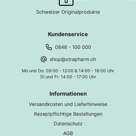
Schweizer Originalprodukte
Kundenservice
0848 - 100 000
shop@xtrapharm.ch
Mo und Do: 09:00 - 12:00 & 14:00 - 18:00 Uhr
Di und Fr: 14:00 - 17:00 Uhr
Informationen
Versandkosten und Lieferhinweise
Rezeptpflichtige Bestellungen
Datenschutz
AGB