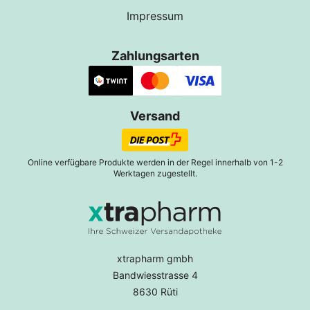
Impressum
Zahlungsarten
Versand
Online verfügbare Produkte werden in der Regel innerhalb von 1-2
Werktagen zugestellt.
xtrapharm gmbh
Bandwiesstrasse 4
8630 Rüti