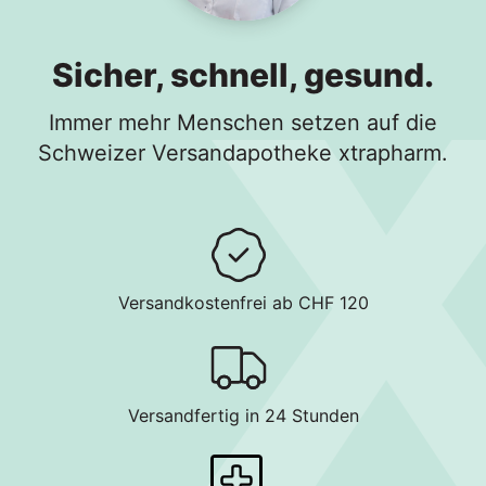
Sicher, schnell, gesund.
Immer mehr Menschen setzen auf die
Schweizer Versandapotheke xtrapharm.
Versandkostenfrei ab CHF 120
Versandfertig in 24 Stunden