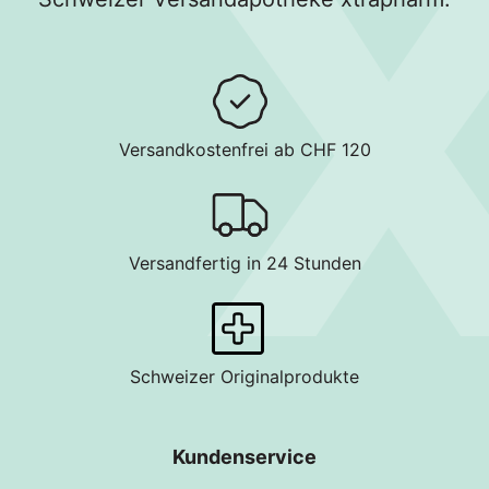
Versandkostenfrei ab CHF 120
Versandfertig in 24 Stunden
Schweizer Originalprodukte
Kundenservice