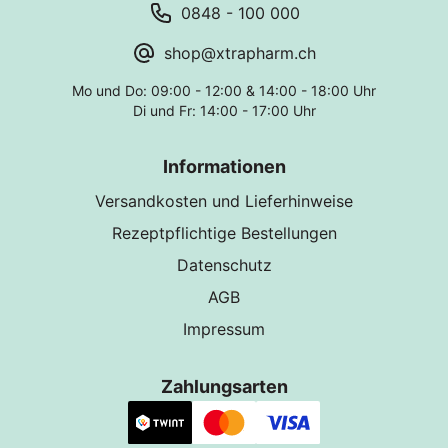
0848 - 100 000
shop@xtrapharm.ch
Mo und Do: 09:00 - 12:00 & 14:00 - 18:00 Uhr
Di und Fr: 14:00 - 17:00 Uhr
Informationen
Versandkosten und Lieferhinweise
Rezeptpflichtige Bestellungen
Datenschutz
AGB
Impressum
Zahlungsarten