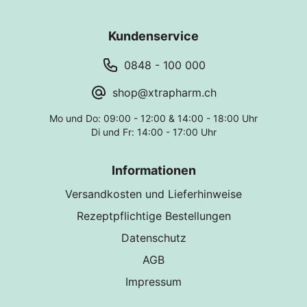
Kundenservice
0848 - 100 000
shop@xtrapharm.ch
Mo und Do: 09:00 - 12:00 & 14:00 - 18:00 Uhr
Di und Fr: 14:00 - 17:00 Uhr
Informationen
Versandkosten und Lieferhinweise
Rezeptpflichtige Bestellungen
Datenschutz
AGB
Impressum