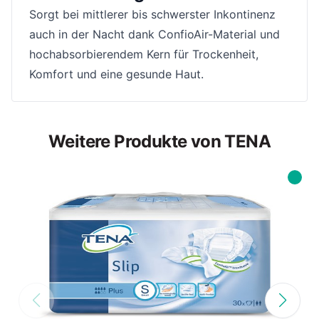
Sorgt bei mittlerer bis schwerster Inkontinenz
auch in der Nacht dank ConfioAir-Material und
hochabsorbierendem Kern für Trockenheit,
Komfort und eine gesunde Haut.
Weitere Produkte von TENA