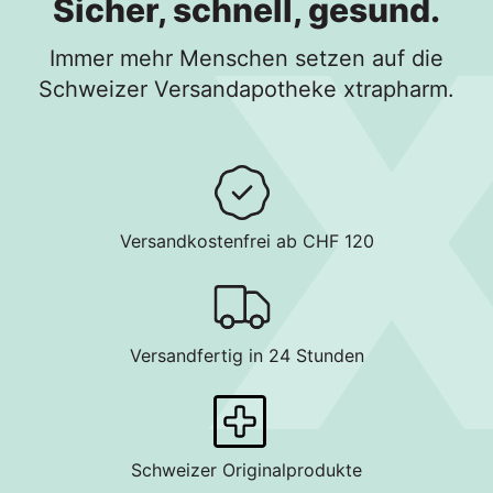
Sicher, schnell, gesund.
Immer mehr Menschen setzen auf die
Schweizer Versandapotheke xtrapharm.
Versandkostenfrei ab CHF 120
Versandfertig in 24 Stunden
Schweizer Originalprodukte