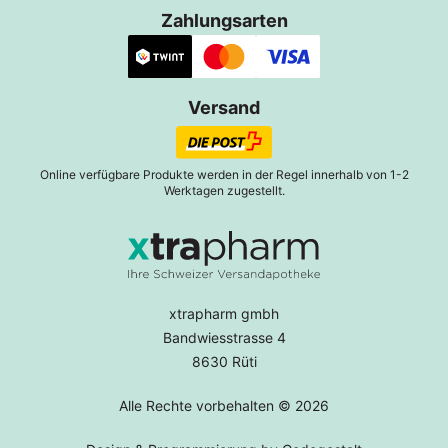
Zahlungsarten
Versand
Online verfügbare Produkte werden in der Regel innerhalb von 1-2
Werktagen zugestellt.
xtrapharm gmbh
Bandwiesstrasse 4
8630 Rüti
Alle Rechte vorbehalten © 2026