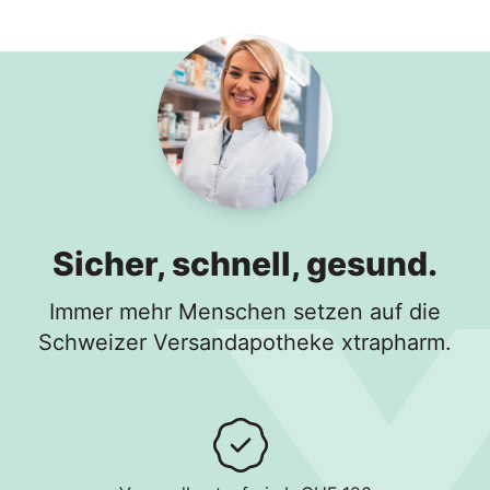
In den Warenkorb
Sicher, schnell, gesund.
Immer mehr Menschen setzen auf die
Schweizer Versandapotheke xtrapharm.