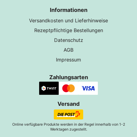
Informationen
Versandkosten und Lieferhinweise
Rezeptpflichtige Bestellungen
Datenschutz
AGB
Impressum
Zahlungsarten
Versand
Online verfügbare Produkte werden in der Regel innerhalb von 1-2
Werktagen zugestellt.