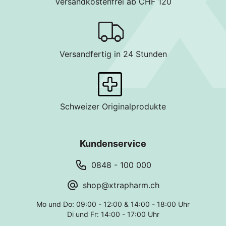
Versandkostenfrei ab CHF 120
Versandfertig in 24 Stunden
Schweizer Originalprodukte
Kundenservice
0848 - 100 000
shop@xtrapharm.ch
Mo und Do: 09:00 - 12:00 & 14:00 - 18:00 Uhr
Di und Fr: 14:00 - 17:00 Uhr