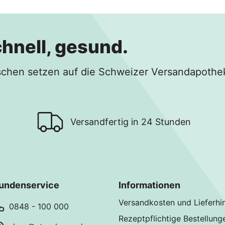
chnell, gesund.
hen setzen auf die Schweizer Versandapothe
Versandfertig in 24 Stunden
undenservice
Informationen
Versandkosten und Lieferhi
0848 - 100 000
Rezeptpflichtige Bestellung