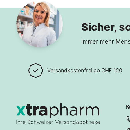
Sicher, s
Immer mehr Mensc
Versandkostenfrei ab CHF 120
K