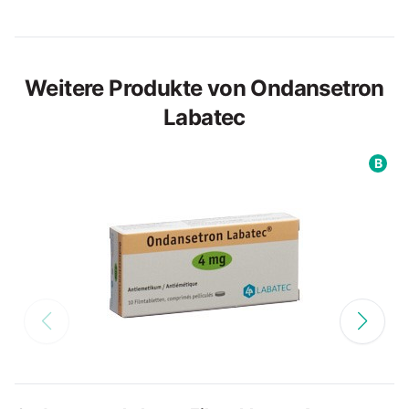
Weitere Produkte von Ondansetron
Labatec
B