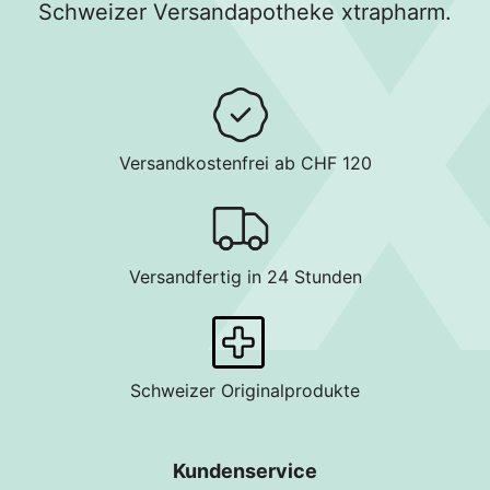
Schweizer Versandapotheke xtrapharm.
Versandkostenfrei ab CHF 120
Versandfertig in 24 Stunden
Schweizer Originalprodukte
Kundenservice