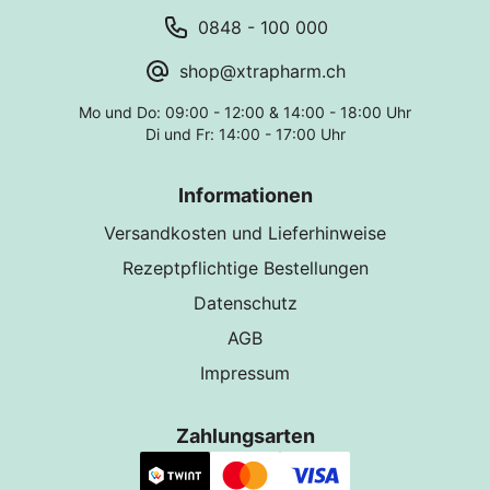
0848 - 100 000
shop@xtrapharm.ch
Mo und Do: 09:00 - 12:00 & 14:00 - 18:00 Uhr
Di und Fr: 14:00 - 17:00 Uhr
Informationen
Versandkosten und Lieferhinweise
Rezeptpflichtige Bestellungen
Datenschutz
AGB
Impressum
Zahlungsarten