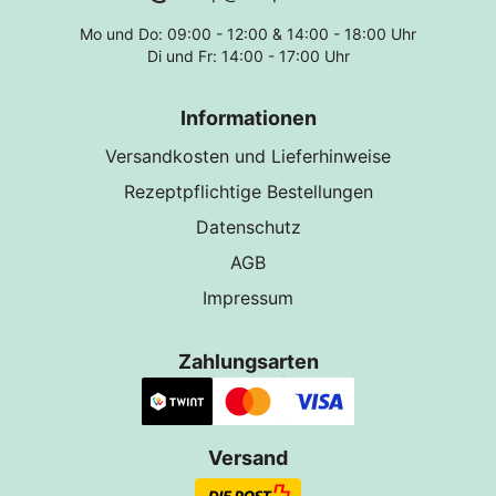
Mo und Do: 09:00 - 12:00 & 14:00 - 18:00 Uhr
Di und Fr: 14:00 - 17:00 Uhr
Informationen
Versandkosten und Lieferhinweise
Rezeptpflichtige Bestellungen
Datenschutz
AGB
Impressum
Zahlungsarten
Versand