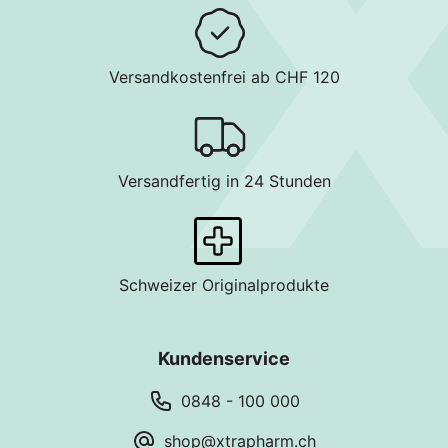
Versandkostenfrei ab CHF 120
Versandfertig in 24 Stunden
Schweizer Originalprodukte
Kundenservice
0848 - 100 000
shop@xtrapharm.ch