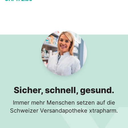
−
+
In den Warenkorb
Sicher, schnell, gesund.
Immer mehr Menschen setzen auf die
Schweizer Versandapotheke xtrapharm.