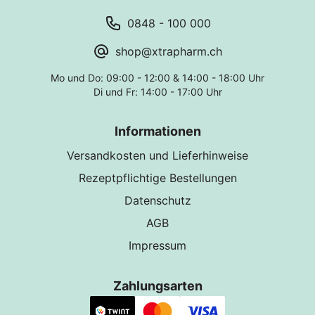
0848 - 100 000
shop@xtrapharm.ch
Mo und Do: 09:00 - 12:00 & 14:00 - 18:00 Uhr
Di und Fr: 14:00 - 17:00 Uhr
Informationen
Versandkosten und Lieferhinweise
Rezeptpflichtige Bestellungen
Datenschutz
AGB
Impressum
Zahlungsarten