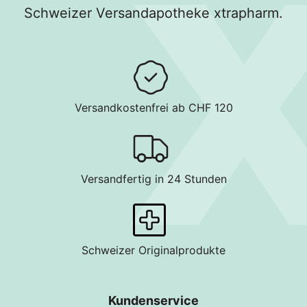
Schweizer Versandapotheke xtrapharm.
Versandkostenfrei ab CHF 120
Versandfertig in 24 Stunden
Schweizer Originalprodukte
Kundenservice