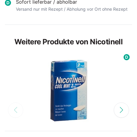
Sofort lieferbar / abholbar
D
Versand nur mit Rezept / Abholung vor Ort ohne Rezept
Weitere Produkte von Nicotinell
D