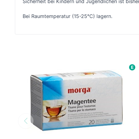
Sicherheit bei Kindern und Jugendlichen ist bishe
Bei Raumtemperatur (15-25°C) lagern.
E