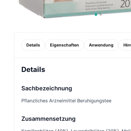
Details
Eigenschaften
Anwendung
Hin
Details
Sachbezeichnung
Pflanzliches Arzneimittel Beruhigungstee
Zusammensetzung