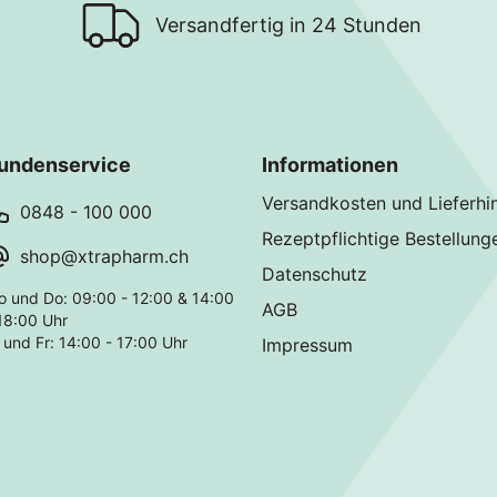
Versandfertig in 24 Stunden
undenservice
Informationen
Versandkosten und Lieferhi
0848 - 100 000
Rezeptpflichtige Bestellung
shop@xtrapharm.ch
Datenschutz
o und Do: 09:00 - 12:00 & 14:00
AGB
18:00 Uhr
 und Fr: 14:00 - 17:00 Uhr
Impressum