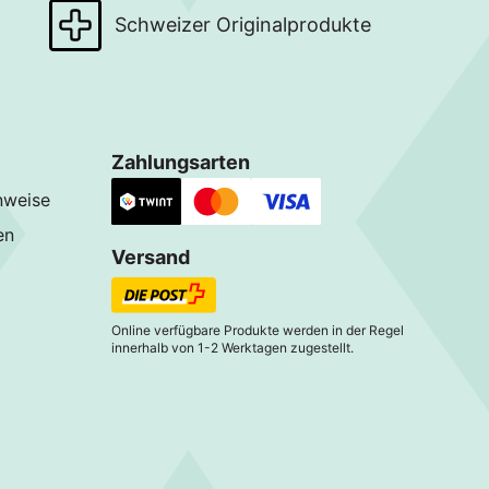
Schweizer Originalprodukte
Zahlungsarten
nweise
en
Versand
Online verfügbare Produkte werden in der Regel
innerhalb von 1-2 Werktagen zugestellt.