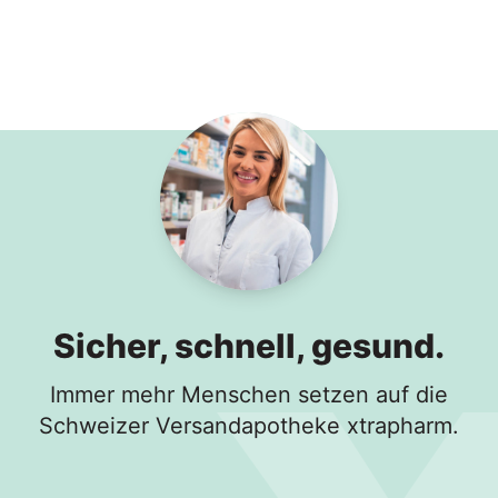
Sicher, schnell, gesund.
Immer mehr Menschen setzen auf die
Schweizer Versandapotheke xtrapharm.