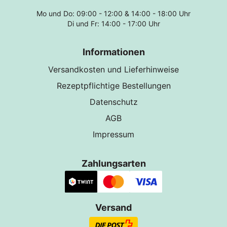
Mo und Do: 09:00 - 12:00 & 14:00 - 18:00 Uhr
Di und Fr: 14:00 - 17:00 Uhr
Informationen
Versandkosten und Lieferhinweise
Rezeptpflichtige Bestellungen
Datenschutz
AGB
Impressum
Zahlungsarten
Versand