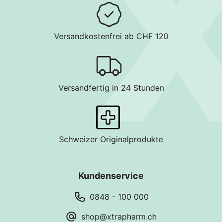
Versandkostenfrei ab CHF 120
Versandfertig in 24 Stunden
Schweizer Originalprodukte
Kundenservice
0848 - 100 000
shop@xtrapharm.ch