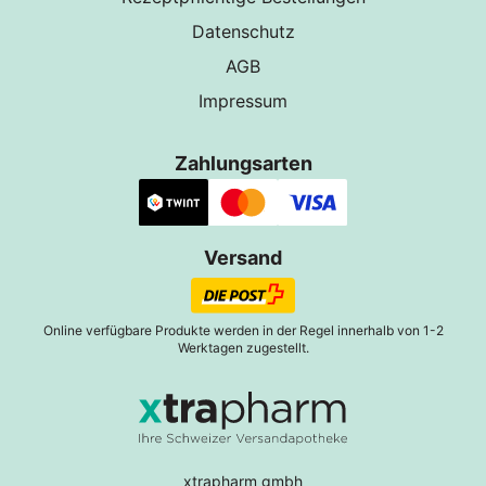
Datenschutz
AGB
Impressum
Zahlungsarten
Versand
Online verfügbare Produkte werden in der Regel innerhalb von 1-2
Werktagen zugestellt.
xtrapharm gmbh