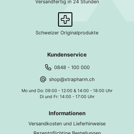
Versandfertig in 24 Stunden
Schweizer Originalprodukte
Kundenservice
0848 - 100 000
shop@xtrapharm.ch
Mo und Do: 09:00 - 12:00 & 14:00 - 18:00 Uhr
Di und Fr: 14:00 - 17:00 Uhr
Informationen
Versandkosten und Lieferhinweise
Rezeptpflichtige Bestellungen