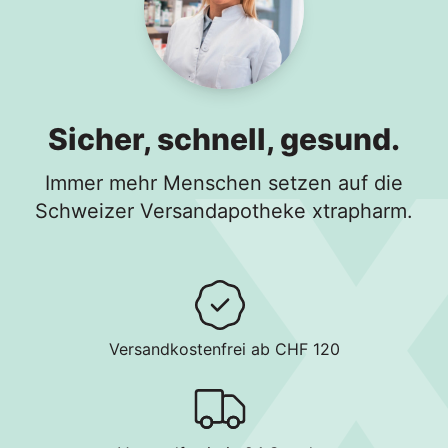
Sicher, schnell, gesund.
Immer mehr Menschen setzen auf die
Schweizer Versandapotheke xtrapharm.
Versandkostenfrei ab CHF 120