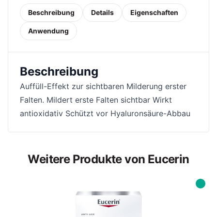
Beschreibung
Details
Eigenschaften
Anwendung
Beschreibung
Auffüll-Effekt zur sichtbaren Milderung erster
Falten. Mildert erste Falten sichtbar Wirkt
antioxidativ Schützt vor Hyaluronsäure-Abbau
Weitere Produkte von Eucerin