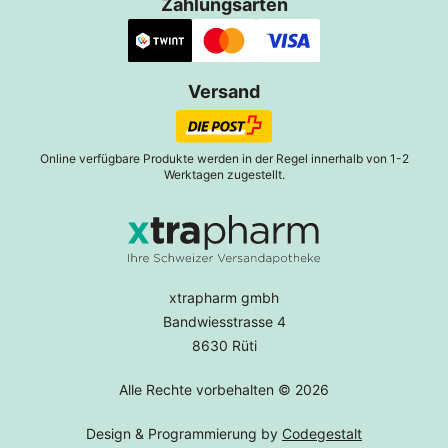
Zahlungsarten
Versand
Online verfügbare Produkte werden in der Regel innerhalb von 1-2
Werktagen zugestellt.
xtrapharm gmbh
Bandwiesstrasse 4
8630 Rüti
Alle Rechte vorbehalten © 2026
Design & Programmierung by
Codegestalt