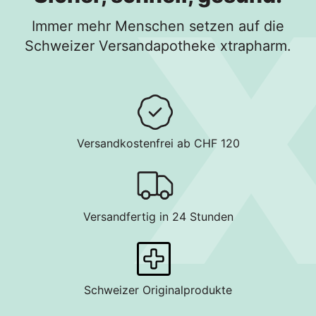
Immer mehr Menschen setzen auf die
Schweizer Versandapotheke xtrapharm.
Versandkostenfrei ab CHF 120
Versandfertig in 24 Stunden
Schweizer Originalprodukte