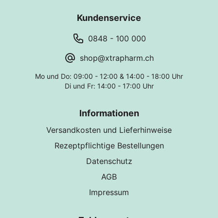
Kundenservice
0848 - 100 000
shop@xtrapharm.ch
Mo und Do: 09:00 - 12:00 & 14:00 - 18:00 Uhr
Di und Fr: 14:00 - 17:00 Uhr
Informationen
Versandkosten und Lieferhinweise
Rezeptpflichtige Bestellungen
Datenschutz
AGB
Impressum