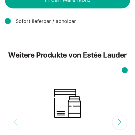
Sofort lieferbar / abholbar
Weitere Produkte von Estée Lauder