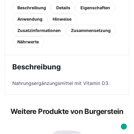
Beschreibung
Details
Eigenschaften
Anwendung
Hinweise
Zusatzinformationen
Zusammensetzung
Nährwerte
Beschreibung
Nahrungsergänzungsmittel mit Vitamin D3.
Weitere Produkte von Burgerstein