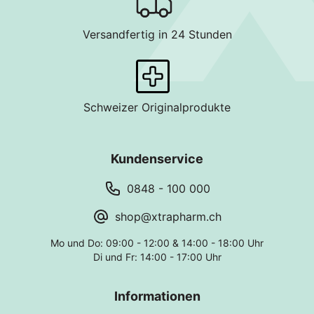
Versandfertig in 24 Stunden
Schweizer Originalprodukte
Kundenservice
0848 - 100 000
shop@xtrapharm.ch
Mo und Do: 09:00 - 12:00 & 14:00 - 18:00 Uhr
Di und Fr: 14:00 - 17:00 Uhr
Informationen