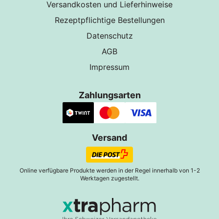
Versandkosten und Lieferhinweise
Rezeptpflichtige Bestellungen
Datenschutz
AGB
Impressum
Zahlungsarten
Versand
Online verfügbare Produkte werden in der Regel innerhalb von 1-2
Werktagen zugestellt.