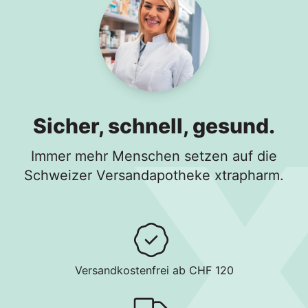
Sicher, schnell, gesund.
Immer mehr Menschen setzen auf die
Schweizer Versandapotheke xtrapharm.
Versandkostenfrei ab CHF 120