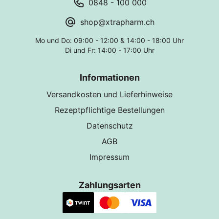
0848 - 100 000
shop@xtrapharm.ch
Mo und Do: 09:00 - 12:00 & 14:00 - 18:00 Uhr
Di und Fr: 14:00 - 17:00 Uhr
Informationen
Versandkosten und Lieferhinweise
Rezeptpflichtige Bestellungen
Datenschutz
AGB
Impressum
Zahlungsarten