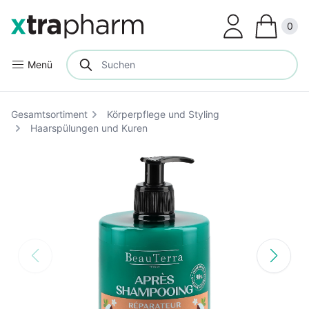
Clos
0
Menü
Gesamtsortiment
Körperpflege und Styling
Haarspülungen und Kuren