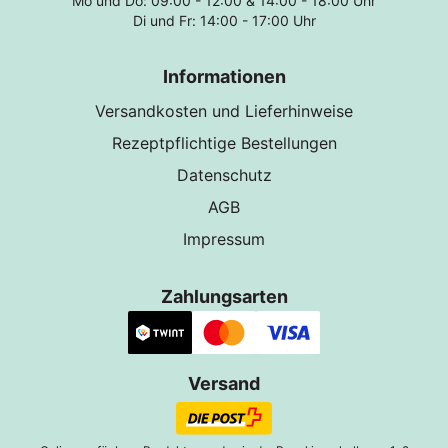
Mo und Do: 09:00 - 12:00 & 14:00 - 18:00 Uhr
Di und Fr: 14:00 - 17:00 Uhr
Informationen
Versandkosten und Lieferhinweise
Rezeptpflichtige Bestellungen
Datenschutz
AGB
Impressum
Zahlungsarten
Versand