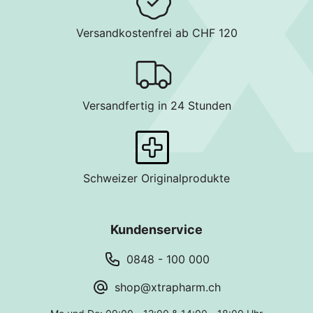
Versandkostenfrei ab CHF 120
Versandfertig in 24 Stunden
Schweizer Originalprodukte
Kundenservice
0848 - 100 000
shop@xtrapharm.ch