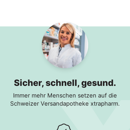
−
+
In den Warenkorb
Sicher, schnell, gesund.
Immer mehr Menschen setzen auf die
Schweizer Versandapotheke xtrapharm.