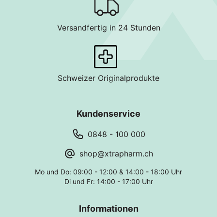
Versandfertig in 24 Stunden
Schweizer Originalprodukte
Kundenservice
0848 - 100 000
shop@xtrapharm.ch
Mo und Do: 09:00 - 12:00 & 14:00 - 18:00 Uhr
Di und Fr: 14:00 - 17:00 Uhr
Informationen