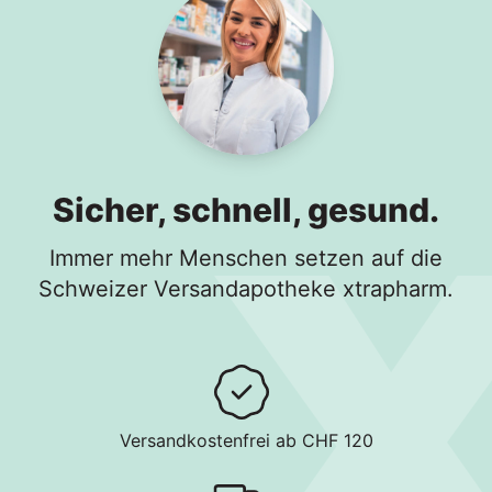
Sicher, schnell, gesund.
Immer mehr Menschen setzen auf die
Schweizer Versandapotheke xtrapharm.
Versandkostenfrei ab CHF 120