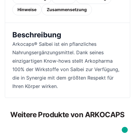
Hinweise
Zusammensetzung
Beschreibung
Arkocaps® Salbei ist ein pflanzliches
Nahrungsergänzungsmittel. Dank seines
einzigartigen Know-hows stellt Arkopharma
100% der Wirkstoffe von Salbei zur Verfügung,
die in Synergie mit dem größten Respekt für
Ihren Körper wirken.
Weitere Produkte von ARKOCAPS