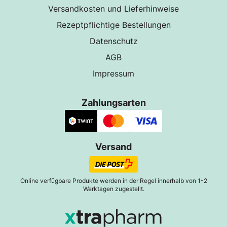
Versandkosten und Lieferhinweise
Rezeptpflichtige Bestellungen
Datenschutz
AGB
Impressum
Zahlungsarten
Versand
Online verfügbare Produkte werden in der Regel innerhalb von 1-2
Werktagen zugestellt.