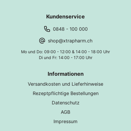
Kundenservice
0848 - 100 000
shop@xtrapharm.ch
Mo und Do: 09:00 - 12:00 & 14:00 - 18:00 Uhr
Di und Fr: 14:00 - 17:00 Uhr
Informationen
Versandkosten und Lieferhinweise
Rezeptpflichtige Bestellungen
Datenschutz
AGB
Impressum