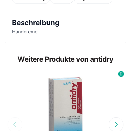
Beschreibung
Handcreme
Weitere Produkte von antidry
D