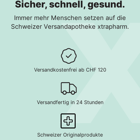
Sicher, schnell, gesund.
Immer mehr Menschen setzen auf die
Schweizer Versandapotheke xtrapharm.
Versandkostenfrei ab CHF 120
Versandfertig in 24 Stunden
Schweizer Originalprodukte