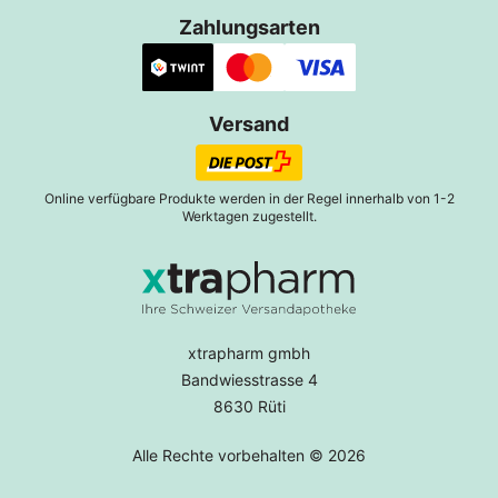
Zahlungsarten
Versand
Online verfügbare Produkte werden in der Regel innerhalb von 1-2
Werktagen zugestellt.
xtrapharm gmbh
Bandwiesstrasse 4
8630 Rüti
Alle Rechte vorbehalten © 2026