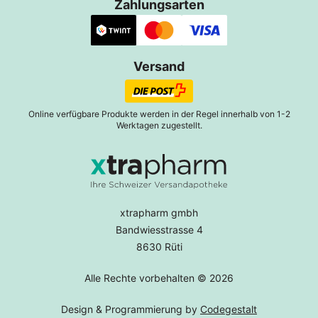
Zahlungsarten
Versand
Online verfügbare Produkte werden in der Regel innerhalb von 1-2
Werktagen zugestellt.
xtrapharm gmbh
Bandwiesstrasse 4
8630 Rüti
Alle Rechte vorbehalten © 2026
Design & Programmierung by
Codegestalt