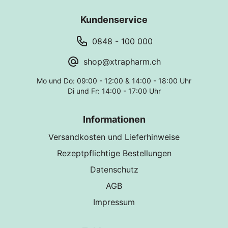
Kundenservice
0848 - 100 000
shop@xtrapharm.ch
Mo und Do: 09:00 - 12:00 & 14:00 - 18:00 Uhr
Di und Fr: 14:00 - 17:00 Uhr
Informationen
Versandkosten und Lieferhinweise
Rezeptpflichtige Bestellungen
Datenschutz
AGB
Impressum