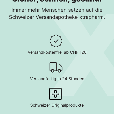
Immer mehr Menschen setzen auf die
Schweizer Versandapotheke xtrapharm.
Versandkostenfrei ab CHF 120
Versandfertig in 24 Stunden
Schweizer Originalprodukte