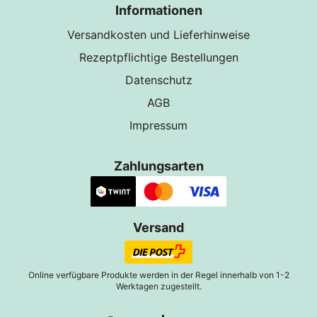
Informationen
Versandkosten und Lieferhinweise
Rezeptpflichtige Bestellungen
Datenschutz
AGB
Impressum
Zahlungsarten
Versand
Online verfügbare Produkte werden in der Regel innerhalb von 1-2
Werktagen zugestellt.