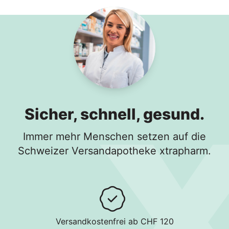
Sicher, schnell, gesund.
Immer mehr Menschen setzen auf die
Schweizer Versandapotheke xtrapharm.
Versandkostenfrei ab CHF 120