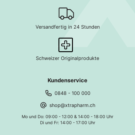
Versandfertig in 24 Stunden
Schweizer Originalprodukte
Kundenservice
0848 - 100 000
shop@xtrapharm.ch
Mo und Do: 09:00 - 12:00 & 14:00 - 18:00 Uhr
Di und Fr: 14:00 - 17:00 Uhr