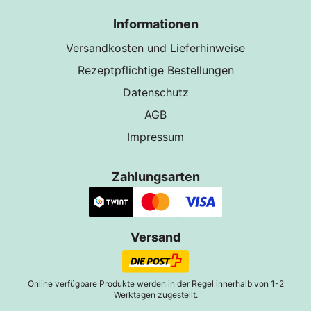
Informationen
Versandkosten und Lieferhinweise
Rezeptpflichtige Bestellungen
Datenschutz
AGB
Impressum
Zahlungsarten
Versand
Online verfügbare Produkte werden in der Regel innerhalb von 1-2
Werktagen zugestellt.