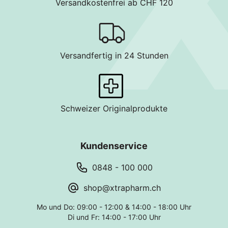
Versandkostenfrei ab CHF 120
Versandfertig in 24 Stunden
Schweizer Originalprodukte
Kundenservice
0848 - 100 000
shop@xtrapharm.ch
Mo und Do: 09:00 - 12:00 & 14:00 - 18:00 Uhr
Di und Fr: 14:00 - 17:00 Uhr