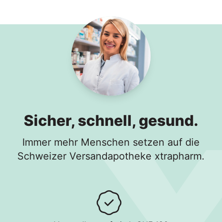
Sicher, schnell, gesund.
Immer mehr Menschen setzen auf die
Schweizer Versandapotheke xtrapharm.