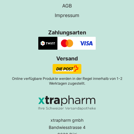
AGB
Impressum
Zahlungsarten
Versand
Online verfügbare Produkte werden in der Regel innerhalb von 1-2
Werktagen zugestellt.
xtrapharm gmbh
Bandwiesstrasse 4