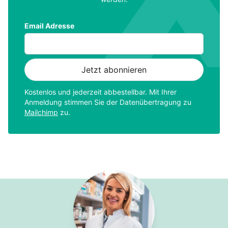
Email Adresse
Kostenlos und jederzeit abbestellbar. Mit Ihrer
Anmeldung stimmen Sie der Datenübertragung zu
Mailchimp
zu.