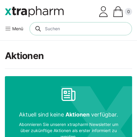
Clos
0
Menü
Aktionen
Aktuell sind keine
Aktionen
verfügbar.
Abonnieren Sie unseren xtrapharm Newsletter um
über zukünftige Aktionen als erster informiert zu
werden.