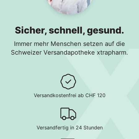
Sicher, schnell, gesund.
Immer mehr Menschen setzen auf die
Schweizer Versandapotheke xtrapharm.
Versandkostenfrei ab CHF 120
Versandfertig in 24 Stunden