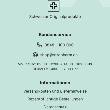
Schweizer Originalprodukte
Kundenservice
0848 - 100 000
shop@xtrapharm.ch
Mo und Do: 09:00 - 12:00 & 14:00 - 18:00 Uhr
Di und Fr: 14:00 - 17:00 Uhr
Informationen
Versandkosten und Lieferhinweise
Rezeptpflichtige Bestellungen
Datenschutz